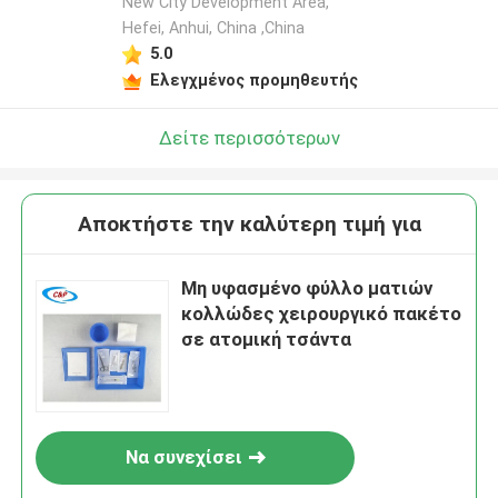
New City Development Area,
Hefei, Anhui, China ,China
5.0
Ελεγχμένος προμηθευτής
Δείτε περισσότερων
Αποκτήστε την καλύτερη τιμή για
Μη υφασμένο φύλλο ματιών
κολλώδες χειρουργικό πακέτο
σε ατομική τσάντα
Να συνεχίσει