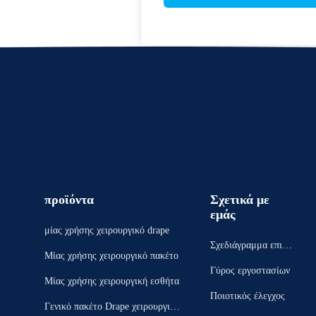
προϊόντα
Σχετικά με
εμάς
μίας χρήσης χειρουργικό drape
Σχεδιάγραμμα επιχεί
Μίας χρήσης χειρουργικό πακέτο
ρησης
Γύρος εργοστασίων
Μίας χρήσης χειρουργική εσθήτα
Ποιοτικός έλεγχος
Γενικό πακέτο Drape χειρουργικώ