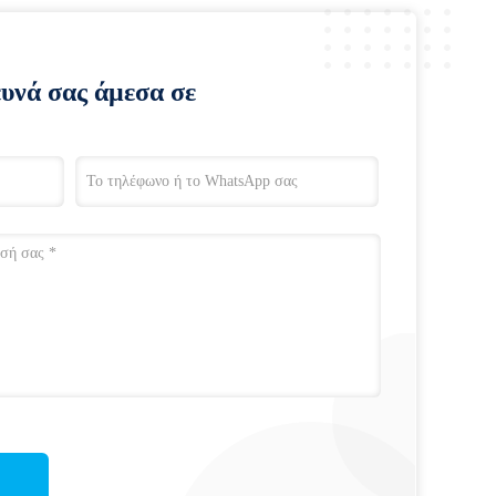
ευνά σας άμεσα σε