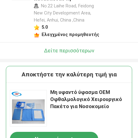
No.22 Laihe Road, Feidong
New City Development Area,
Hefei, Anhui, China ,China
5.0
Ελεγχμένος προμηθευτής
Δείτε περισσότερων
Αποκτήστε την καλύτερη τιμή για
Μη υφαντό ύφασμα OEM
Οφθαλμολογικό Χειρουργικό
Πακέτο για Νοσοκομείο