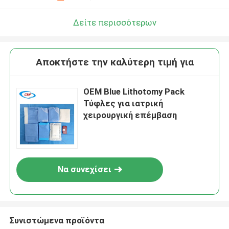
Δείτε περισσότερων
Αποκτήστε την καλύτερη τιμή για
OEM Blue Lithotomy Pack
Τύφλες για ιατρική
χειρουργική επέμβαση
Να συνεχίσει
Συνιστώμενα προϊόντα