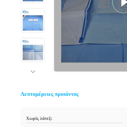
Λεπτομέρειες προιόντος
Χωρίς λάτεξ: