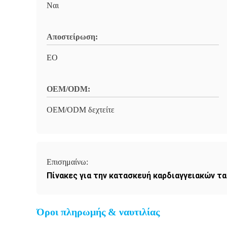
Ναι
Αποστείρωση:
EO
OEM/ODM:
OEM/ODM δεχτείτε
Επισημαίνω:
Πίνακες για την κατασκευή καρδιαγγειακών τα
Όροι πληρωμής & ναυτιλίας