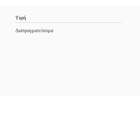
Τιμή
Διαπραγματεύσιμα