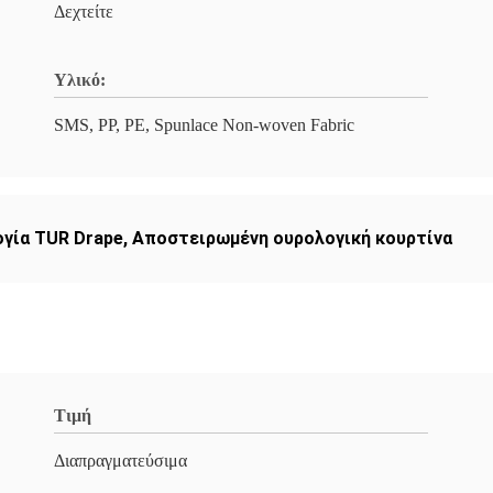
Δεχτείτε
Υλικό:
SMS, PP, PE, Spunlace Non-woven Fabric
γία TUR Drape
,
Αποστειρωμένη ουρολογική κουρτίνα
Τιμή
Διαπραγματεύσιμα