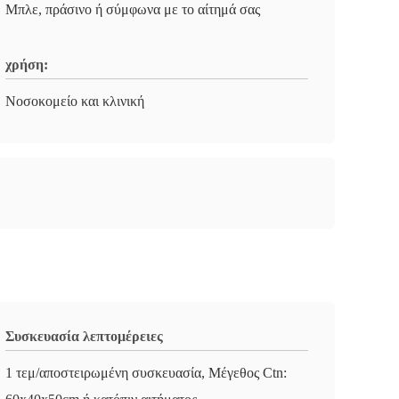
Μπλε, πράσινο ή σύμφωνα με το αίτημά σας
χρήση:
Νοσοκομείο και κλινική
Συσκευασία λεπτομέρειες
1 τεμ/αποστειρωμένη συσκευασία, Μέγεθος Ctn: