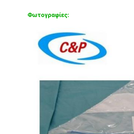
Φωτογραφίες: