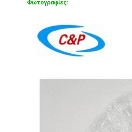
Φωτογραφίες: