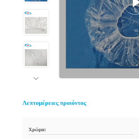
Λεπτομέρειες προιόντος
Χρώμα: