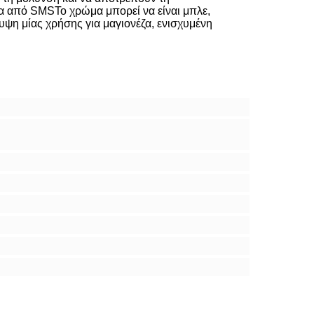
να από SMSΤο χρώμα μπορεί να είναι μπλε,
ψη μίας χρήσης για μαγιονέζα, ενισχυμένη