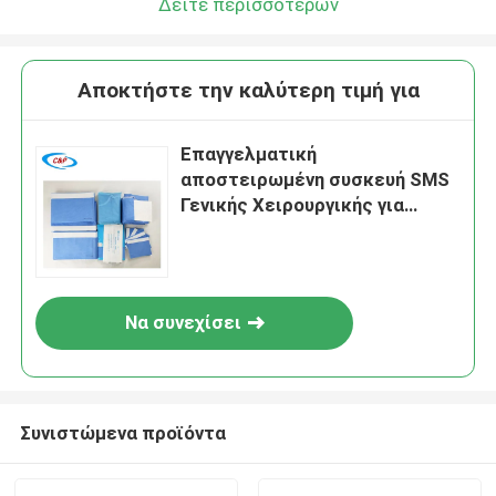
Δείτε περισσότερων
Αποκτήστε την καλύτερη τιμή για
Επαγγελματική
αποστειρωμένη συσκευή SMS
Γενικής Χειρουργικής για
αποτελεσματικές
χειρουργικές επεμβάσεις
Να συνεχίσει
Συνιστώμενα προϊόντα