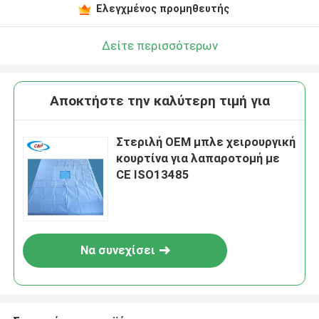
Ελεγχμένος προμηθευτής
Δείτε περισσότερων
Αποκτήστε την καλύτερη τιμή για
Στεριλή OEM μπλε χειρουργική
κουρτίνα για λαπαροτομή με
CE ISO13485
Να συνεχίσει