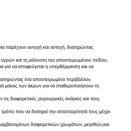
ία παρέχουν αντοχή και αντοχή, διατηρώντας
ών υγρών και τη μόλυνση του αποστειρωμένου πεδίου.
ρα για να αποφεύγεται η υπερθέρμανση και να
διατηρώντας ένα αποστειρωμένο περιβάλλον.
κατά μήκος των άκρων για να σταθεροποιήσουν τη
 τις διαφορετικές χειρουργικές ανάγκες και τους
ε τρόπο που να διατηρεί την αποστειρότητά τους μέχρι
ιλαμβανομένων διαφορετικών χρωμάτων, μεγεθών,και