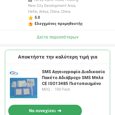
New City Development Area,
Hefei, Anhui, China ,China
5.0
Ελεγχμένος προμηθευτής
Δείτε περισσότερων
Αποκτήστε την καλύτερη τιμή για
SMS Αγγειογραφία Διαδικασία
Πακέτο Αδιάβροχο SMS Μπλε
CE ISO13485 Πιστοποιημένο
MOQ： 100 Pack
Να συνεχίσει