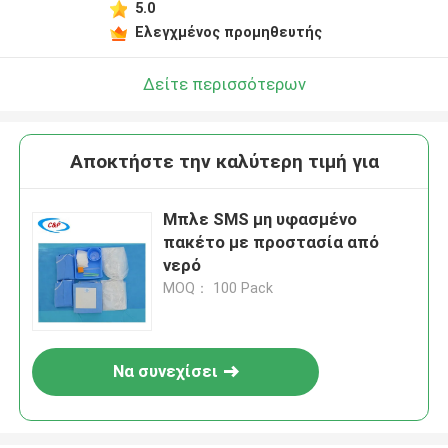
5.0
Ελεγχμένος προμηθευτής
Δείτε περισσότερων
Αποκτήστε την καλύτερη τιμή για
Μπλε SMS μη υφασμένο
πακέτο με προστασία από
νερό
MOQ： 100 Pack
Να συνεχίσει