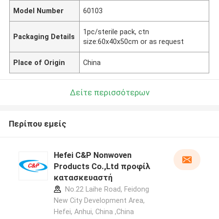
Model Number
60103
1pc/sterile pack, ctn
Packaging Details
size:60x40x50cm or as request
Place of Origin
China
Δείτε περισσότερων
Περίπου εμείς
Hefei C&P Nonwoven
Products Co.,Ltd προφίλ
κατασκευαστή
No.22 Laihe Road, Feidong
New City Development Area,
Hefei, Anhui, China ,China