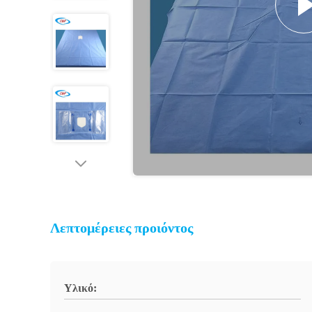
Λεπτομέρειες προιόντος
Υλικό: