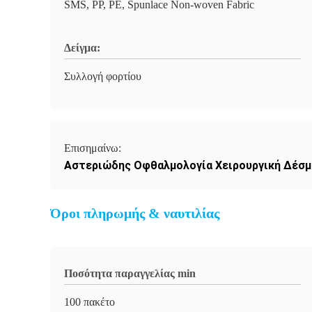
SMS, PP, PE, Spunlace Non-woven Fabric
Δείγμα:
Συλλογή φορτίου
Επισημαίνω:
Αστεριώδης Οφθαλμολογία Χειρουργική Δέσμ
Όροι πληρωμής & ναυτιλίας
Ποσότητα παραγγελίας min
100 πακέτο