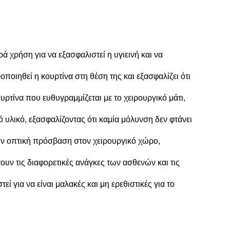
ά χρήση για να εξασφαλιστεί η υγιεινή και να
οιηθεί η κουρτίνα στη θέση της και εξασφαλίζει ότι
ρτίνα που ευθυγραμμίζεται με το χειρουργικό μάτι,
 υλικό, εξασφαλίζοντας ότι καμία μόλυνση δεν φτάνει
ν οπτική πρόσβαση στον χειρουργικό χώρο,
ουν τις διαφορετικές ανάγκες των ασθενών και τις
εί για να είναι μαλακές και μη ερεθιστικές για το