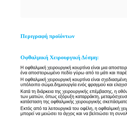
Περιγραφή προϊόντων
Οφθαλμική Χειρουργική Δέσμη:
Η οφθαλμική χειρουργική κουρτίνα είναι μια αποστει
ένα αποστειρωμένο πεδίο γύρω από το μάτι και πα
Η οφθαλμική χειρουργική κουρτίνα είναι σχεδιασμέν
υπόλοιπο σώμα.δημιουργία ενός φραγμού και ελαχισ
Κατά τη διάρκεια της χειρουργικής επέμβασης, η οθό
των ματιών, όπως εξόρυξη καταρράκτη, μεταμόσχευσ
κατάσταση της οφθαλμικής χειρουργικής σκεπάσματος
Εκτός από τα λειτουργικά του οφέλη, η οφθαλμική χε
μπορεί να μειώσει το άγχος και να βελτιώσει τη συνολ