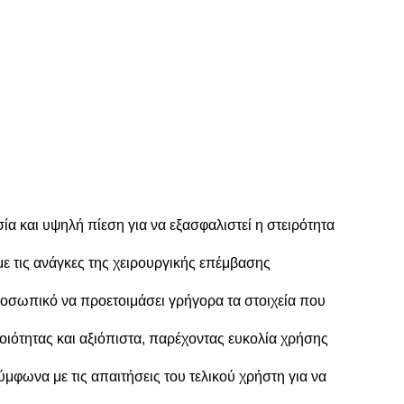
α και υψηλή πίεση για να εξασφαλιστεί η στειρότητα
 τις ανάγκες της χειρουργικής επέμβασης
προσωπικό να προετοιμάσει γρήγορα τα στοιχεία που
οιότητας και αξιόπιστα, παρέχοντας ευκολία χρήσης
φωνα με τις απαιτήσεις του τελικού χρήστη για να