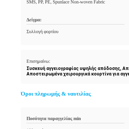
SMS, PP, PE, Spunlace Non-woven Fabric
Δείγμα:
Συλλογή φορτίου
Επισημαίνω:
Συσκευή αγγειογραφίας υψηλής απόδοσης
,
Απ
Αποστειρωμένα χειρουργικά κουρτίνα για αγγ
Όροι πληρωμής & ναυτιλίας
Ποσότητα παραγγελίας min