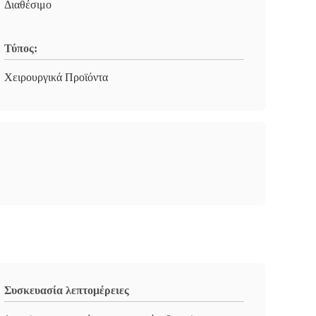
Διαθέσιμο
Τύπος:
Χειρουργικά Προϊόντα
Συσκευασία λεπτομέρειες