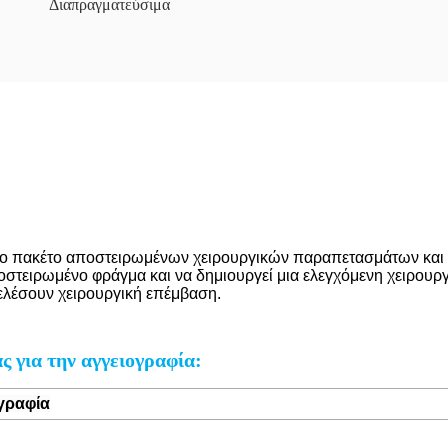
Διαπραγματεύσιμα
υμένο πακέτο αποστειρωμένων χειρουργικών παραπετασμάτων και
ποστειρωμένο φράγμα και να δημιουργεί μια ελεγχόμενη χειρουρ
τελέσουν χειρουργική επέμβαση.
ς για την αγγειογραφία:
ογραφία