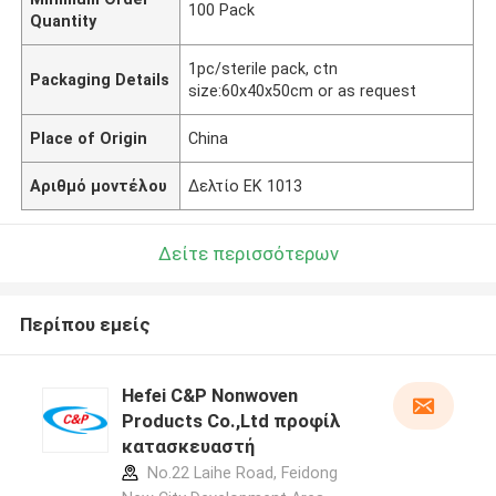
100 Pack
Quantity
1pc/sterile pack, ctn
Packaging Details
size:60x40x50cm or as request
Place of Origin
China
Αριθμό μοντέλου
Δελτίο ΕΚ 1013
Δείτε περισσότερων
Περίπου εμείς
Hefei C&P Nonwoven
Products Co.,Ltd προφίλ
κατασκευαστή
No.22 Laihe Road, Feidong