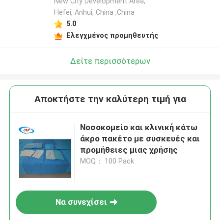
New City Development Area,
Hefei, Anhui, China ,China
5.0
Ελεγχμένος προμηθευτής
Δείτε περισσότερων
Αποκτήστε την καλύτερη τιμή για
Νοσοκομείο και κλινική κάτω
άκρο πακέτο με συσκευές και
προμήθειες μιας χρήσης
MOQ： 100 Pack
Να συνεχίσει