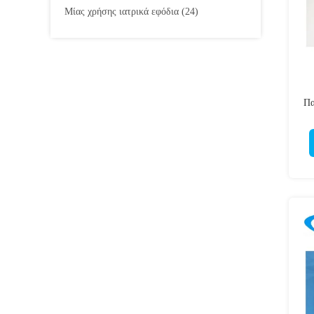
Μίας χρήσης ιατρικά εφόδια
(24)
Πα