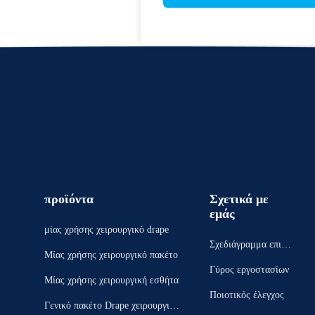
προϊόντα
Σχετικά με
εμάς
μίας χρήσης χειρουργικό drape
Σχεδιάγραμμα επιχεί
Μίας χρήσης χειρουργικό πακέτο
ρησης
Γύρος εργοστασίων
Μίας χρήσης χειρουργική εσθήτα
Ποιοτικός έλεγχος
Γενικό πακέτο Drape χειρουργικώ