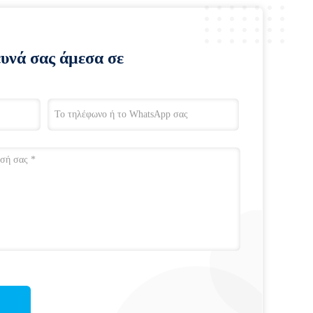
ευνά σας άμεσα σε