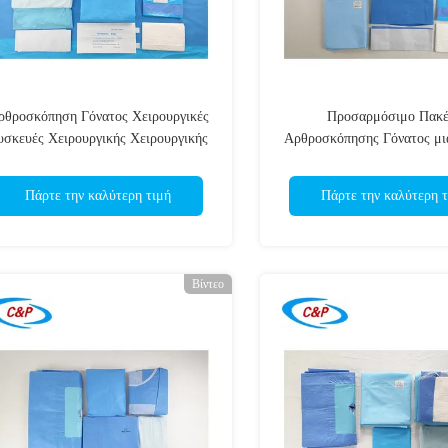
ρθροσκόπηση Γόνατος Χειρουργικές
Προσαρμόσιμο Πακέ
υσκευές Χειρουργικής Χειρουργικής
Αρθροσκόπησης Γόνατος μι
SMS για Αποτελεσματικ
Χειρουργείου
Πάρτε την καλύτερη τιμή
Πάρτε την καλύτερη τ
Βίντεο