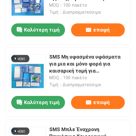
κουρτίνας
MOQ：100 πακέτο
Τιμή：Διαπραγματεύσιμα
Καλύτερη τιμή
επαφή
SMS Μη υφασμένα υφάσματα
για μια και μόνο φορά για
καισαρική τομή για
χειρουργικές διαδικασίες
MOQ：100 πακέτο
Τιμή：Διαπραγματεύσιμα
Καλύτερη τιμή
επαφή
SMS Μπλε Έναχρονη