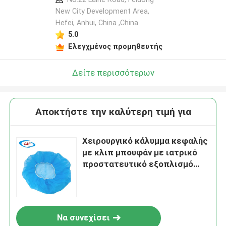
New City Development Area,
Hefei, Anhui, China ,China
5.0
Ελεγχμένος προμηθευτής
Δείτε περισσότερων
Αποκτήστε την καλύτερη τιμή για
Χειρουργικό κάλυμμα κεφαλής
με κλιπ μπουφάν με ιατρικό
προστατευτικό εξοπλισμό
που αναπνέει
Να συνεχίσει