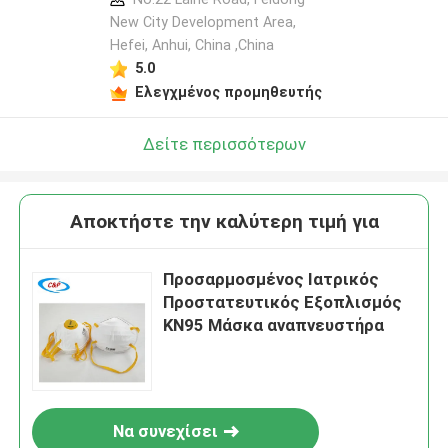
New City Development Area,
Hefei, Anhui, China ,China
5.0
Ελεγχμένος προμηθευτής
Δείτε περισσότερων
Αποκτήστε την καλύτερη τιμή για
Προσαρμοσμένος Ιατρικός
Προστατευτικός Εξοπλισμός
KN95 Μάσκα αναπνευστήρα
Να συνεχίσει