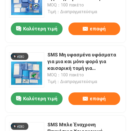
κουρτίνας
MOQ：100 πακέτο
Τιμή：Διαπραγματεύσιμα
Καλύτερη τιμή
επαφή
SMS Μη υφασμένα υφάσματα
για μια και μόνο φορά για
καισαρική τομή για
χειρουργικές διαδικασίες
MOQ：100 πακέτο
Τιμή：Διαπραγματεύσιμα
Καλύτερη τιμή
επαφή
SMS Μπλε Έναχρονη