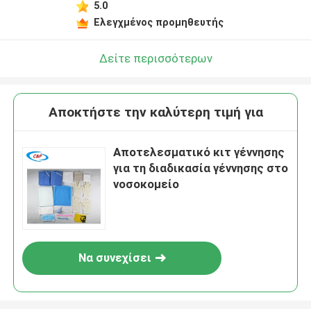
5.0
Ελεγχμένος προμηθευτής
Δείτε περισσότερων
Αποκτήστε την καλύτερη τιμή για
Αποτελεσματικό κιτ γέννησης
για τη διαδικασία γέννησης στο
νοσοκομείο
Να συνεχίσει