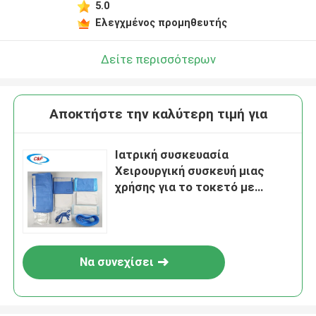
5.0
Ελεγχμένος προμηθευτής
Δείτε περισσότερων
Αποκτήστε την καλύτερη τιμή για
Ιατρική συσκευασία
Χειρουργική συσκευή μιας
χρήσης για το τοκετό με
πιστοποίηση CE ISO13485
Να συνεχίσει