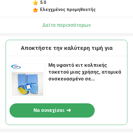
5.0
Ελεγχμένος προμηθευτής
Δείτε περισσότερων
Αποκτήστε την καλύτερη τιμή για
Μη υφαντό κιτ κολπικής
τοκετού μιας χρήσης, ατομικά
συσκευασμένο σε
αποστειρωμένες σακούλες
Να συνεχίσει