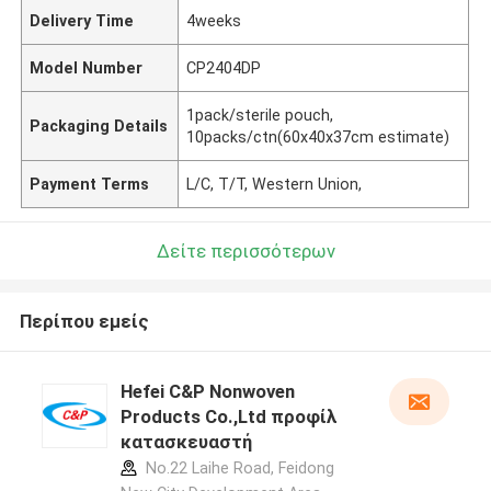
Delivery Time
4weeks
Model Number
CP2404DP
1pack/sterile pouch,
Packaging Details
10packs/ctn(60x40x37cm estimate)
Payment Terms
L/C, T/T, Western Union,
Δείτε περισσότερων
Περίπου εμείς
Hefei C&P Nonwoven
Products Co.,Ltd προφίλ
κατασκευαστή
No.22 Laihe Road, Feidong